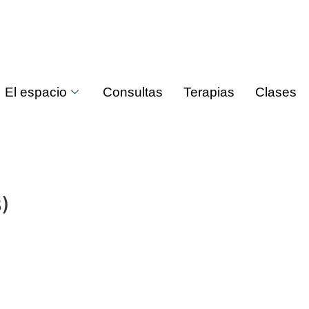
El espacio
Consultas
Terapias
Clases
)