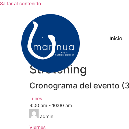
Saltar al contenido
Inicio
Stretching
Cronograma del evento (3
Lunes
9:00 am
-
10:00 am
admin
Viernes