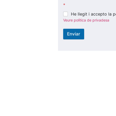
*
He llegit i accepto la 
Veure política de privadesa
Enviar