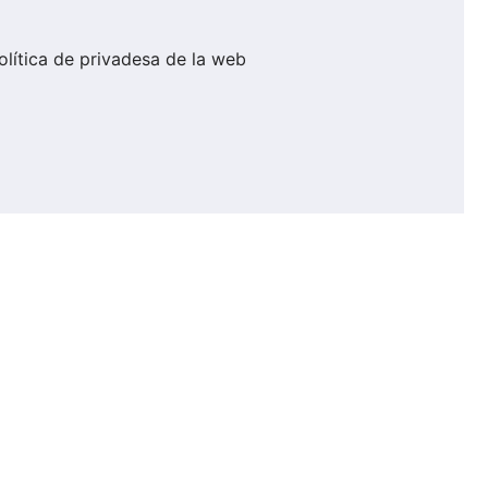
política de privadesa de la web