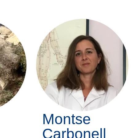
Montse
Carbonell