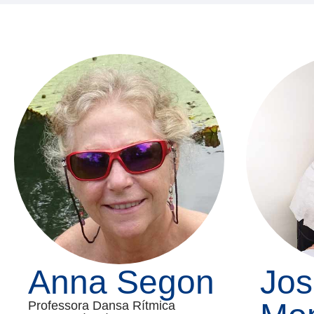
Anna Segon
Jo
Professora Dansa Rítmica