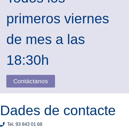
primeros viernes
de mes a las
18:30h
Contáctanos
Dades de contacte
Tel. 93 843 01 68