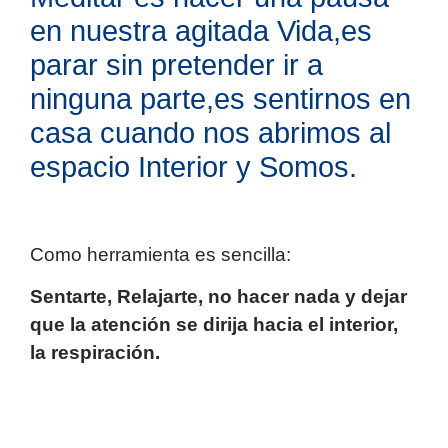
en nuestra agitada Vida,es
parar sin pretender ir a
ninguna parte,es sentirnos en
casa cuando nos abrimos al
espacio Interior y Somos.
Como herramienta es sencilla:
Sentarte, Relajarte, no hacer nada y dejar
que la atención se dirija hacia el interior,
la respiración.