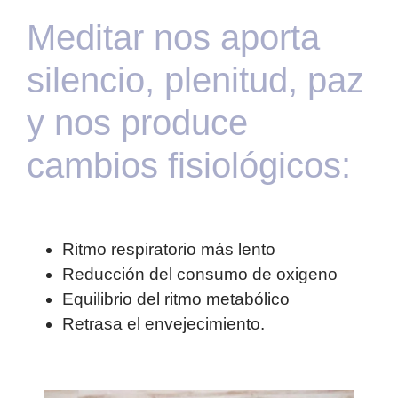
Meditar nos aporta
silencio, plenitud, paz
y nos produce
cambios fisiológicos:
Ritmo respiratorio más lento
Reducción del consumo de oxigeno
Equilibrio del ritmo metabólico
Retrasa el envejecimiento.