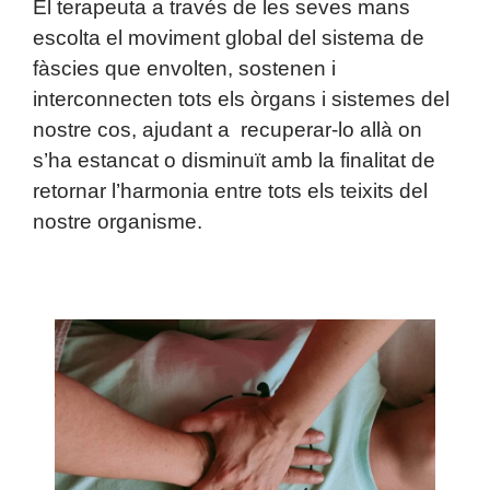
El terapeuta a través de les seves mans
escolta el moviment global del sistema de
fàscies que envolten, sostenen i
interconnecten tots els òrgans i sistemes del
nostre cos, ajudant a recuperar-lo allà on
s’ha estancat o disminuït amb la finalitat de
retornar l’harmonia entre tots els teixits del
nostre organisme.