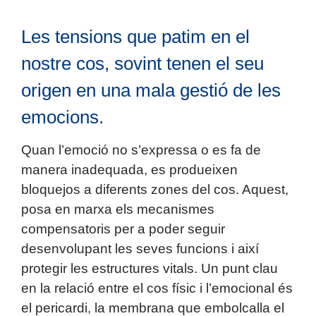
Les tensions que patim en el
nostre cos, sovint tenen el seu
origen en una mala gestió de les
emocions.
Quan l’emoció no s’expressa o es fa de
manera inadequada, es produeixen
bloquejos a diferents zones del cos. Aquest,
posa en marxa els mecanismes
compensatoris per a poder seguir
desenvolupant les seves funcions i així
protegir les estructures vitals. Un punt clau
en la relació entre el cos físic i l’emocional és
el pericardi, la membrana que embolcalla el