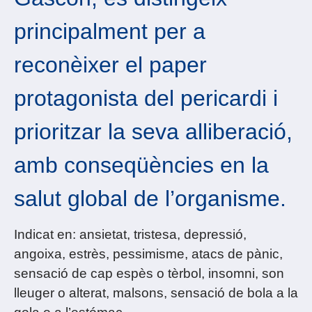
principalment per a
reconèixer el paper
protagonista del pericardi i
prioritzar la seva alliberació,
amb conseqüències en la
salut global de l’organisme.
Indicat en: ansietat, tristesa, depressió,
angoixa, estrès, pessimisme, atacs de pànic,
sensació de cap espès o tèrbol, insomni, son
lleuger o alterat, malsons, sensació de bola a la