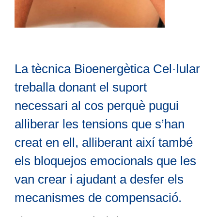
La tècnica Bioenergètica Cel·lular
treballa donant el suport
necessari al cos perquè pugui
alliberar les tensions que s’han
creat en ell, alliberant així també
els bloquejos emocionals que les
van crear i ajudant a desfer els
mecanismes de compensació.