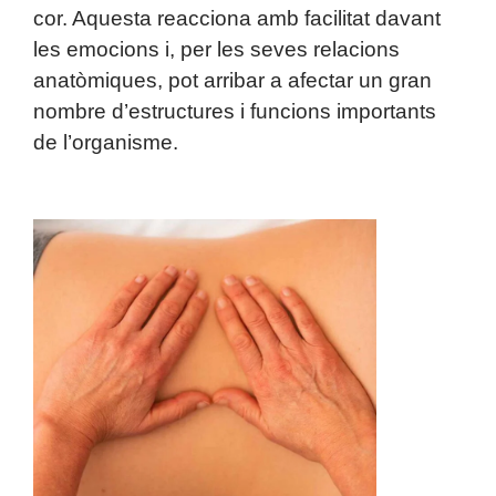
cor. Aquesta reacciona amb facilitat davant
les emocions i, per les seves relacions
anatòmiques, pot arribar a afectar un gran
nombre d’estructures i funcions importants
de l’organisme.