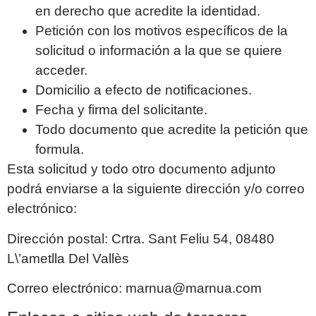
en derecho que acredite la identidad.
Petición con los motivos específicos de la
solicitud o información a la que se quiere
acceder.
Domicilio a efecto de notificaciones.
Fecha y firma del solicitante.
Todo documento que acredite la petición que
formula.
Esta solicitud y todo otro documento adjunto
podrá enviarse a la siguiente dirección y/o correo
electrónico:
Dirección postal:
Crtra. Sant Feliu 54, 08480
L\’ametlla Del Vallès
Correo electrónico:
marnua@marnua.com