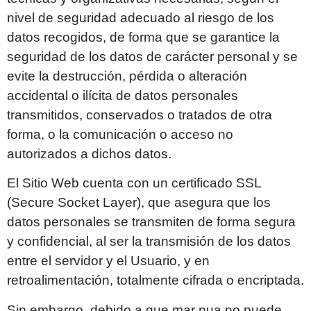
nivel de seguridad adecuado al riesgo de los
datos recogidos, de forma que se garantice la
seguridad de los datos de carácter personal y se
evite la destrucción, pérdida o alteración
accidental o ilícita de datos personales
transmitidos, conservados o tratados de otra
forma, o la comunicación o acceso no
autorizados a dichos datos.
El Sitio Web cuenta con un certificado SSL
(Secure Socket Layer), que asegura que los
datos personales se transmiten de forma segura
y confidencial, al ser la transmisión de los datos
entre el servidor y el Usuario, y en
retroalimentación, totalmente cifrada o encriptada.
Sin embargo, debido a que
mar nua
no puede