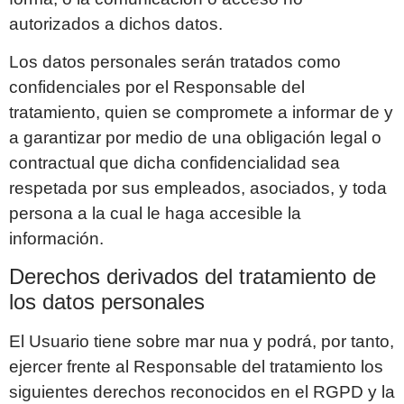
autorizados a dichos datos.
Los datos personales serán tratados como
confidenciales por el Responsable del
tratamiento, quien se compromete a informar de y
a garantizar por medio de una obligación legal o
contractual que dicha confidencialidad sea
respetada por sus empleados, asociados, y toda
persona a la cual le haga accesible la
información.
Derechos derivados del tratamiento de
los datos personales
El Usuario tiene sobre
mar nua
y podrá, por tanto,
ejercer frente al Responsable del tratamiento los
siguientes derechos reconocidos en el RGPD y la