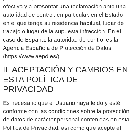
efectiva y a presentar una reclamación ante una
autoridad de control, en particular, en el Estado
en el que tenga su residencia habitual, lugar de
trabajo o lugar de la supuesta infracción. En el
caso de España, la autoridad de control es la
Agencia Española de Protección de Datos
(https://www.aepd.es/).
II. ACEPTACIÓN Y CAMBIOS EN
ESTA POLÍTICA DE
PRIVACIDAD
Es necesario que el Usuario haya leído y esté
conforme con las condiciones sobre la protección
de datos de carácter personal contenidas en esta
Política de Privacidad, así como que acepte el