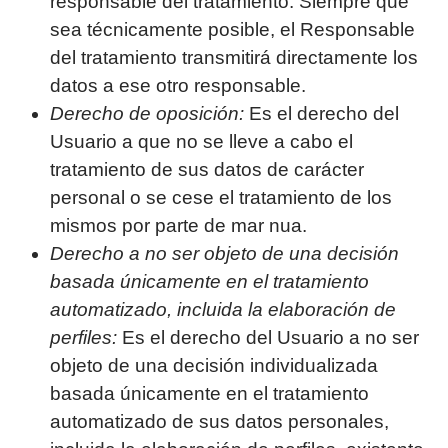
responsable del tratamiento. Siempre que
sea técnicamente posible, el Responsable
del tratamiento transmitirá directamente los
datos a ese otro responsable.
Derecho de oposición:
Es el derecho del
Usuario a que no se lleve a cabo el
tratamiento de sus datos de carácter
personal o se cese el tratamiento de los
mismos por parte de
mar nua
.
Derecho a no ser objeto de una decisión
basada únicamente en el tratamiento
automatizado, incluida la elaboración de
perfiles:
Es el derecho del Usuario a no ser
objeto de una decisión individualizada
basada únicamente en el tratamiento
automatizado de sus datos personales,