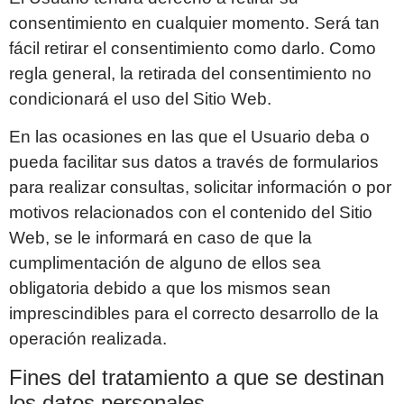
consentimiento en cualquier momento. Será tan
fácil retirar el consentimiento como darlo. Como
regla general, la retirada del consentimiento no
condicionará el uso del Sitio Web.
En las ocasiones en las que el Usuario deba o
pueda facilitar sus datos a través de formularios
para realizar consultas, solicitar información o por
motivos relacionados con el contenido del Sitio
Web, se le informará en caso de que la
cumplimentación de alguno de ellos sea
obligatoria debido a que los mismos sean
imprescindibles para el correcto desarrollo de la
operación realizada.
Fines del tratamiento a que se destinan
los datos personales