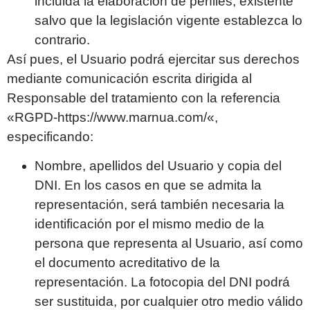
incluida la elaboración de perfiles, existente
salvo que la legislación vigente establezca lo
contrario.
Así pues, el Usuario podrá ejercitar sus derechos
mediante comunicación escrita dirigida al
Responsable del tratamiento con la referencia
«RGPD-
https://www.marnua.com/
«,
especificando:
Nombre, apellidos del Usuario y copia del
DNI. En los casos en que se admita la
representación, será también necesaria la
identificación por el mismo medio de la
persona que representa al Usuario, así como
el documento acreditativo de la
representación. La fotocopia del DNI podrá
ser sustituida, por cualquier otro medio válido