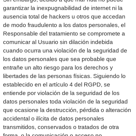
garantizar la inexpugnabilidad de internet ni la
ausencia total de hackers u otros que accedan
de modo fraudulento a los datos personales, el
Responsable del tratamiento se compromete a
comunicar al Usuario sin dilación indebida
cuando ocurra una violación de la seguridad de
los datos personales que sea probable que
entrañe un alto riesgo para los derechos y
libertades de las personas físicas. Siguiendo lo
establecido en el artículo 4 del RGPD, se
entiende por violación de la seguridad de los
datos personales toda violación de la seguridad
que ocasione la destrucción, pérdida o alteración
accidental o ilícita de datos personales
transmitidos, conservados o tratados de otra
forma, o la comunicación o acceso no