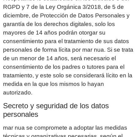
RGPD y 7 de la Ley Orgánica 3/2018, de 5 de
diciembre, de Protección de Datos Personales y
garantía de los derechos digitales, solo los
mayores de 14 años podrán otorgar su
consentimiento para el tratamiento de sus datos
personales de forma lícita por
mar nua
. Si se trata
de un menor de 14 años, será necesario el
consentimiento de los padres o tutores para el
tratamiento, y este solo se considerará lícito en la
medida en la que los mismos lo hayan
autorizado.
Secreto y seguridad de los datos
personales
mar nua
se compromete a adoptar las medidas
técnicas y organizativas necesarias, según el