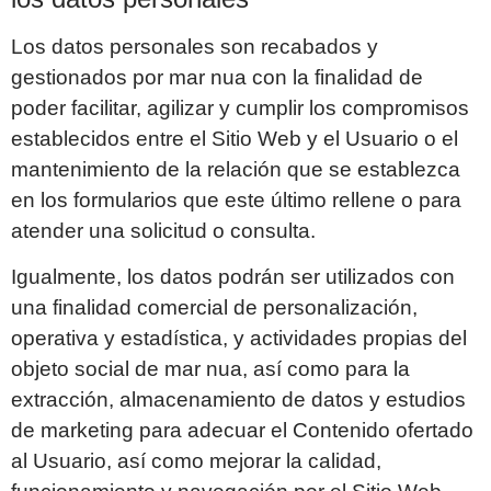
Los datos personales son recabados y
gestionados por
mar nua
con la finalidad de
poder facilitar, agilizar y cumplir los compromisos
establecidos entre el Sitio Web y el Usuario o el
mantenimiento de la relación que se establezca
en los formularios que este último rellene o para
atender una solicitud o consulta.
Igualmente, los datos podrán ser utilizados con
una finalidad comercial de personalización,
operativa y estadística, y actividades propias del
objeto social de
mar nua
, así como para la
extracción, almacenamiento de datos y estudios
de marketing para adecuar el Contenido ofertado
al Usuario, así como mejorar la calidad,