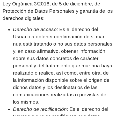
Ley Orgánica 3/2018, de 5 de diciembre, de
Protección de Datos Personales y garantía de los
derechos digitales:
Derecho de acceso:
Es el derecho del
Usuario a obtener confirmación de si
mar
nua
está tratando o no sus datos personales
y, en caso afirmativo, obtener información
sobre sus datos concretos de carácter
personal y del tratamiento que
mar nua
haya
realizado o realice, así como, entre otra, de
la información disponible sobre el origen de
dichos datos y los destinatarios de las
comunicaciones realizadas o previstas de
los mismos.
Derecho de rectificación:
Es el derecho del