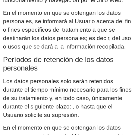
funcionamiento y navegación por el Sitio Web.
En el momento en que se obtengan los datos
personales, se informará al Usuario acerca del fin
o fines específicos del tratamiento a que se
destinarán los datos personales; es decir, del uso
o usos que se dará a la información recopilada.
Períodos de retención de los datos
personales
Los datos personales solo serán retenidos
durante el tiempo mínimo necesario para los fines
de su tratamiento y, en todo caso, únicamente
durante el siguiente plazo: , o hasta que el
Usuario solicite su supresión.
En el momento en que se obtengan los datos