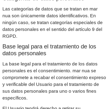
Las categorías de datos que se tratan en
mar
nua
son únicamente datos identificativos. En
ningún caso, se tratan categorías especiales de
datos personales en el sentido del artículo 9 del
RGPD.
Base legal para el tratamiento de los
datos personales
La base legal para el tratamiento de los datos
personales es el consentimiento.
mar nua
se
compromete a recabar el consentimiento expreso
y verificable del Usuario para el tratamiento de
sus datos personales para uno o varios fines
específicos.
El Usuario tendrá derecho a retirar su