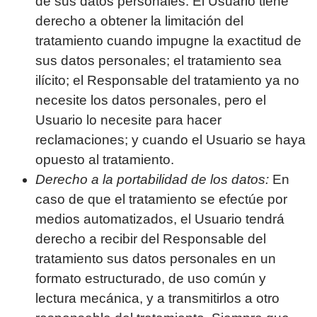
de sus datos personales. El Usuario tiene
derecho a obtener la limitación del
tratamiento cuando impugne la exactitud de
sus datos personales; el tratamiento sea
ilícito; el Responsable del tratamiento ya no
necesite los datos personales, pero el
Usuario lo necesite para hacer
reclamaciones; y cuando el Usuario se haya
opuesto al tratamiento.
Derecho a la portabilidad de los datos:
En
caso de que el tratamiento se efectúe por
medios automatizados, el Usuario tendrá
derecho a recibir del Responsable del
tratamiento sus datos personales en un
formato estructurado, de uso común y
lectura mecánica, y a transmitirlos a otro