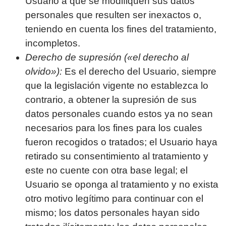
Usuario a que se modifiquen sus datos
personales que resulten ser inexactos o,
teniendo en cuenta los fines del tratamiento,
incompletos.
Derecho de supresión («el derecho al
olvido»):
Es el derecho del Usuario, siempre
que la legislación vigente no establezca lo
contrario, a obtener la supresión de sus
datos personales cuando estos ya no sean
necesarios para los fines para los cuales
fueron recogidos o tratados; el Usuario haya
retirado su consentimiento al tratamiento y
este no cuente con otra base legal; el
Usuario se oponga al tratamiento y no exista
otro motivo legítimo para continuar con el
mismo; los datos personales hayan sido