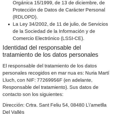
Orgánica 15/1999, de 13 de diciembre, de
Protección de Datos de Carácter Personal
(RDLOPD).
La Ley 34/2002, de 11 de julio, de Servicios
de la Sociedad de la Información y de
Comercio Electrónico (LSSI-CE).
Identidad del responsable del
tratamiento de los datos personales
El responsable del tratamiento de los datos
personales recogidos en
mar nua
es:
Nuria Martí
Lluch
, con NIF:
77269956F
(en adelante,
Responsable del tratamiento). Sus datos de
contacto son los siguientes:
Dirección:
Crtra. Sant Feliu 54, 08480 L\’ametlla
Del Vallès