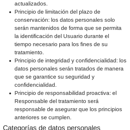
actualizados.
Principio de limitación del plazo de
conservación: los datos personales solo
serán mantenidos de forma que se permita
la identificación del Usuario durante el
tiempo necesario para los fines de su
tratamiento.
Principio de integridad y confidencialidad: los
datos personales serán tratados de manera
que se garantice su seguridad y
confidencialidad.
Principio de responsabilidad proactiva: el
Responsable del tratamiento será
responsable de asegurar que los principios
anteriores se cumplen.
Categorías de datos personales