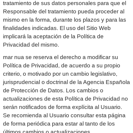
tratamiento de sus datos personales para que el
Responsable del tratamiento pueda proceder al
mismo en la forma, durante los plazos y para las
finalidades indicadas. El uso del Sitio Web
implicará la aceptación de la Política de
Privacidad del mismo.
mar nua
se reserva el derecho a modificar su
Política de Privacidad, de acuerdo a su propio
criterio, o motivado por un cambio legislativo,
jurisprudencial o doctrinal de la Agencia Española
de Protección de Datos. Los cambios o
actualizaciones de esta Política de Privacidad no
serán notificados de forma explícita al Usuario.
Se recomienda al Usuario consultar esta página
de forma periódica para estar al tanto de los
últimos cambios o actualizaciones.