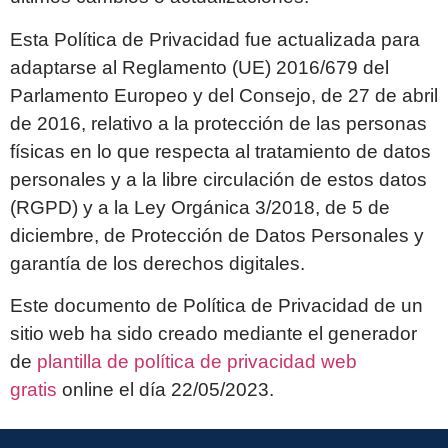
Esta Política de Privacidad fue actualizada para
adaptarse al Reglamento (UE) 2016/679 del
Parlamento Europeo y del Consejo, de 27 de abril
de 2016, relativo a la protección de las personas
físicas en lo que respecta al tratamiento de datos
personales y a la libre circulación de estos datos
(RGPD) y a la Ley Orgánica 3/2018, de 5 de
diciembre, de Protección de Datos Personales y
garantía de los derechos digitales.
Este documento de Política de Privacidad de un
sitio web ha sido creado mediante el generador
de
plantilla de política de privacidad web
gratis
online el día 22/05/2023.