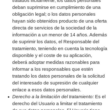
tratados ilícitamente; los datos personales
deban suprimirse en cumplimiento de una
obligación legal; o los datos personales
hayan sido obtenidos producto de una oferta
directa de servicios de la sociedad de la
información a un menor de 14 años. Además
de suprimir los datos, el Responsable del
tratamiento, teniendo en cuenta la tecnología
disponible y el coste de su aplicación,
deberá adoptar medidas razonables para
informar a los responsables que estén
tratando los datos personales de la solicitud
del interesado de supresión de cualquier
enlace a esos datos personales.
Derecho a la limitación del tratamiento:
Es el
derecho del Usuario a limitar el tratamiento