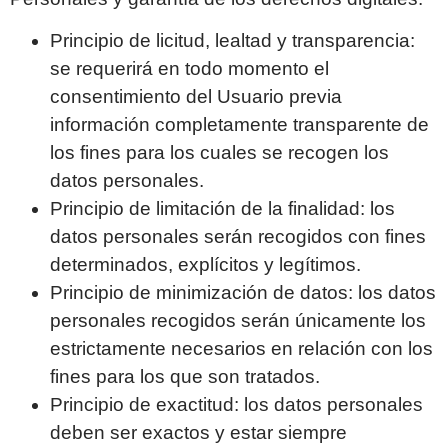
Principio de licitud, lealtad y transparencia:
se requerirá en todo momento el
consentimiento del Usuario previa
información completamente transparente de
los fines para los cuales se recogen los
datos personales.
Principio de limitación de la finalidad: los
datos personales serán recogidos con fines
determinados, explícitos y legítimos.
Principio de minimización de datos: los datos
personales recogidos serán únicamente los
estrictamente necesarios en relación con los
fines para los que son tratados.
Principio de exactitud: los datos personales
deben ser exactos y estar siempre