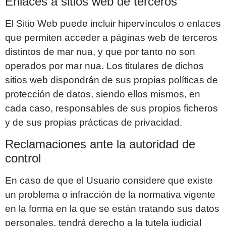
Enlaces a sitios web de terceros
El Sitio Web puede incluir hipervínculos o enlaces
que permiten acceder a páginas web de terceros
distintos de
mar nua
, y que por tanto no son
operados por
mar nua
. Los titulares de dichos
sitios web dispondrán de sus propias políticas de
protección de datos, siendo ellos mismos, en
cada caso, responsables de sus propios ficheros
y de sus propias prácticas de privacidad.
Reclamaciones ante la autoridad de
control
En caso de que el Usuario considere que existe
un problema o infracción de la normativa vigente
en la forma en la que se están tratando sus datos
personales, tendrá derecho a la tutela judicial