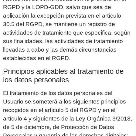
RGPD y la LOPD-GDD, salvo que sea de
aplicación la excepción prevista en el artículo
30.5 del RGPD, se mantiene un registro de
actividades de tratamiento que especifica, según
sus finalidades, las actividades de tratamiento
llevadas a cabo y las demás circunstancias
establecidas en el RGPD.
Principios aplicables al tratamiento de
los datos personales
El tratamiento de los datos personales del
Usuario se someterá a los siguientes principios
recogidos en el artículo 5 del RGPD y en el
artículo 4 y siguientes de la Ley Orgánica 3/2018,
de 5 de diciembre, de Protección de Datos
Personales y garantía de los derechos digitales: