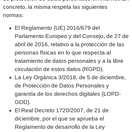
concreto, la misma respeta las siguientes
normas:
El Reglamento (UE) 2016/679 del
Parlamento Europeo y del Consejo, de 27 de
abril de 2016, relativo a la protección de las
personas físicas en lo que respecta al
tratamiento de datos personales y a la libre
circulación de estos datos (RGPD).
La Ley Orgánica 3/2018, de 5 de diciembre,
de Protección de Datos Personales y
garantía de los derechos digitales (LOPD-
GDD).
El Real Decreto 1720/2007, de 21 de
diciembre, por el que se aprueba el
Reglamento de desarrollo de la Ley