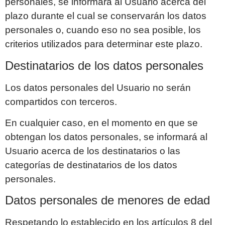
personales, se informará al Usuario acerca del
plazo durante el cual se conservarán los datos
personales o, cuando eso no sea posible, los
criterios utilizados para determinar este plazo.
Destinatarios de los datos personales
Los datos personales del Usuario no serán
compartidos con terceros.
En cualquier caso, en el momento en que se
obtengan los datos personales, se informará al
Usuario acerca de los destinatarios o las
categorías de destinatarios de los datos
personales.
Datos personales de menores de edad
Respetando lo establecido en los artículos 8 del