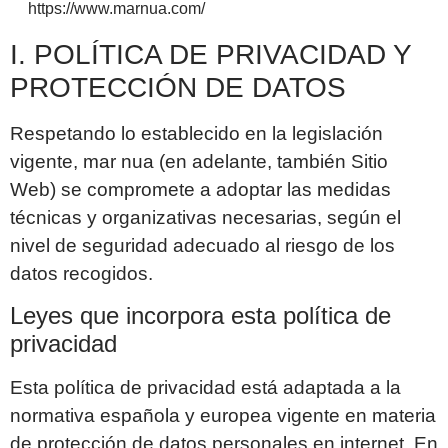
https://www.marnua.com/
I. POLÍTICA DE PRIVACIDAD Y
PROTECCIÓN DE DATOS
Respetando lo establecido en la legislación
vigente,
mar nua
(en adelante, también Sitio
Web) se compromete a adoptar las medidas
técnicas y organizativas necesarias, según el
nivel de seguridad adecuado al riesgo de los
datos recogidos.
Leyes que incorpora esta política de
privacidad
Esta política de privacidad está adaptada a la
normativa española y europea vigente en materia
de protección de datos personales en internet. En