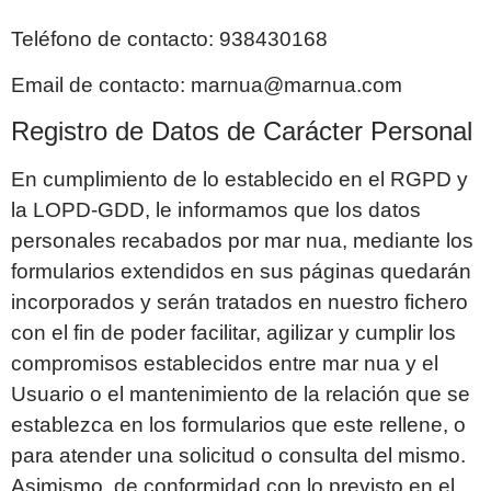
Teléfono de contacto:
938430168
Email de contacto:
marnua@marnua.com
Registro de Datos de Carácter Personal
En cumplimiento de lo establecido en el RGPD y
la LOPD-GDD, le informamos que los datos
personales recabados por
mar nua
, mediante los
formularios extendidos en sus páginas quedarán
incorporados y serán tratados en nuestro fichero
con el fin de poder facilitar, agilizar y cumplir los
compromisos establecidos entre
mar nua
y el
Usuario o el mantenimiento de la relación que se
establezca en los formularios que este rellene, o
para atender una solicitud o consulta del mismo.
Asimismo, de conformidad con lo previsto en el